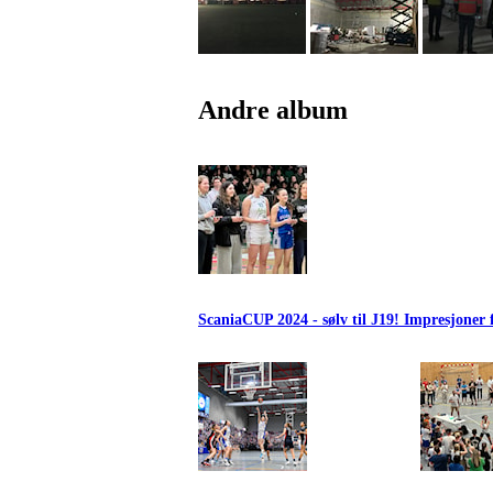
Andre album
ScaniaCUP 2024 - sølv til J19! Impresjoner 