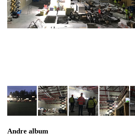
Andre album