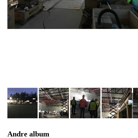
Andre album