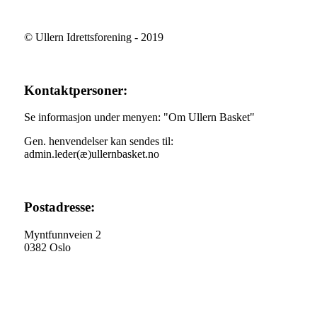
© Ullern Idrettsforening - 2019
Kontaktpersoner:
Se informasjon under menyen: "Om Ullern Basket"
Gen. henvendelser kan sendes til:
admin.leder(æ)ullernbasket.no
Postadresse:
Myntfunnveien 2
0382 Oslo