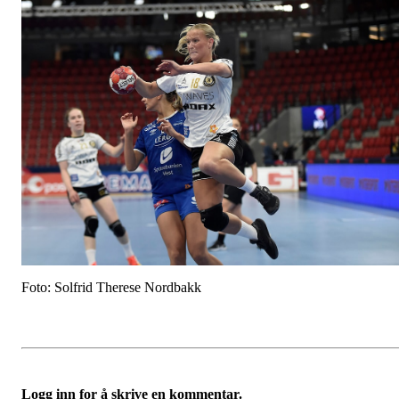
Foto: Solfrid Therese Nordbakk
Logg inn for å skrive en kommentar.