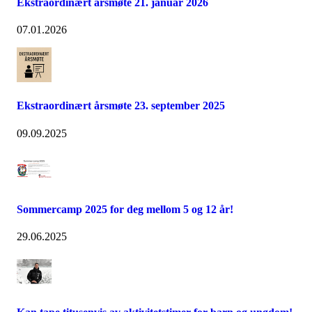
Ekstraordinært årsmøte 21. januar 2026
07.01.2026
Ekstraordinært årsmøte 23. september 2025
09.09.2025
Sommercamp 2025 for deg mellom 5 og 12 år!
29.06.2025