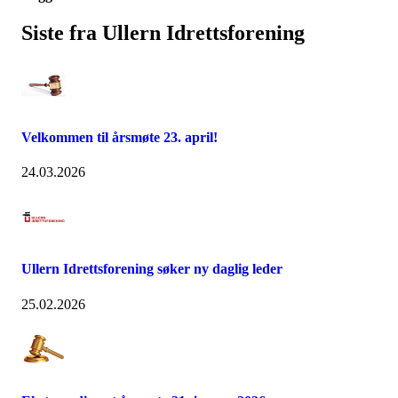
Siste fra Ullern Idrettsforening
Velkommen til årsmøte 23. april!
24.03.2026
Ullern Idrettsforening søker ny daglig leder
25.02.2026