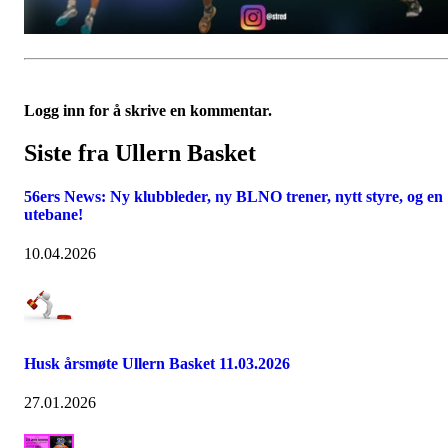
Logg inn for å skrive en kommentar.
Siste fra Ullern Basket
56ers News: Ny klubbleder, ny BLNO trener, nytt styre, og en
utebane!
10.04.2026
Husk årsmøte Ullern Basket 11.03.2026
27.01.2026