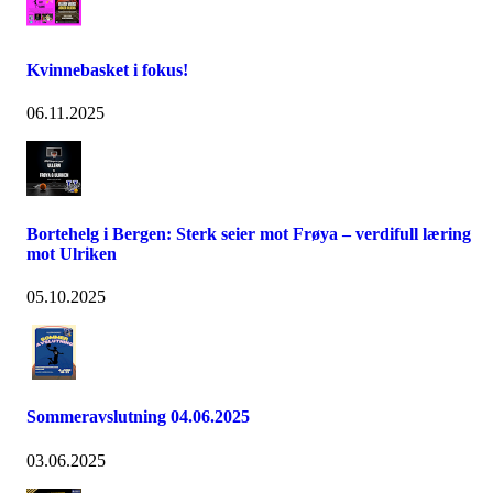
Kvinnebasket i fokus!
06.11.2025
Bortehelg i Bergen: Sterk seier mot Frøya – verdifull læring
mot Ulriken
05.10.2025
Sommeravslutning 04.06.2025
03.06.2025