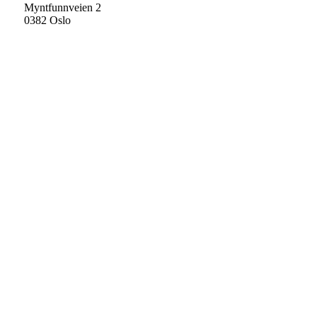
Myntfunnveien 2
0382 Oslo