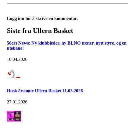
Logg inn for å skrive en kommentar.
Siste fra Ullern Basket
56ers News: Ny klubbleder, ny BLNO trener, nytt styre, og en
utebane!
10.04.2026
Husk årsmøte Ullern Basket 11.03.2026
27.01.2026