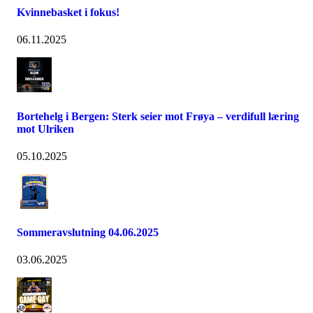
Kvinnebasket i fokus!
06.11.2025
Bortehelg i Bergen: Sterk seier mot Frøya – verdifull læring
mot Ulriken
05.10.2025
Sommeravslutning 04.06.2025
03.06.2025