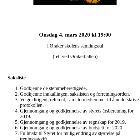
Onsdag 4. mars 2020 kl.19:00
i Øraker skolens samlingssal
(rett ved Ørakerhallen)
Saksliste
Godkjenne de stemmeberettigede.
Godkjenne innkallingen, sakslisten og forretningsorden.
Velge dirigent, referent, samt to medlemmer til å underskrive
protokollen.
Gjennomgang og godkjennelse av styrets årsberetning for
2019.
Gjennomgang og godkjennelse av regnskap for 2019.
Gjennomgang og godkjennelse av budsjett for 2020.
Fullmakt til Styret for mulig endring av størrelse på
treningsavgift.