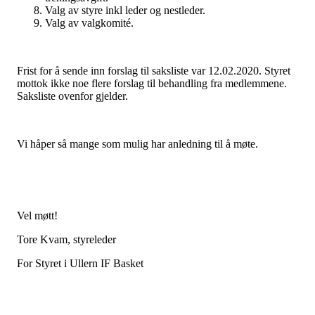
Valg av styre inkl leder og nestleder.
Valg av valgkomité.
Frist for å sende inn forslag til saksliste var 12.02.2020. Styret
mottok ikke noe flere forslag til behandling fra medlemmene.
Saksliste ovenfor gjelder.
Vi håper så mange som mulig har anledning til å møte.
Vel møtt!
Tore Kvam, styreleder
For Styret i Ullern IF Basket